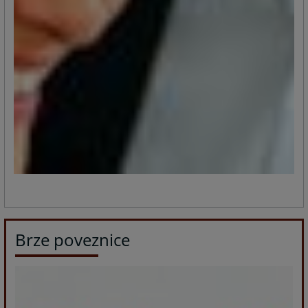
Brze poveznice