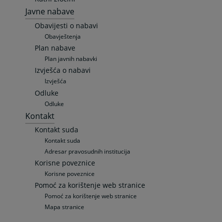
Javne nabave
Obavijesti o nabavi
Obavještenja
Plan nabave
Plan javnih nabavki
Izvješća o nabavi
Izvješća
Odluke
Odluke
Kontakt
Kontakt suda
Kontakt suda
Adresar pravosudnih institucija
Korisne poveznice
Korisne poveznice
Pomoć za korištenje web stranice
Pomoć za korištenje web stranice
Mapa stranice