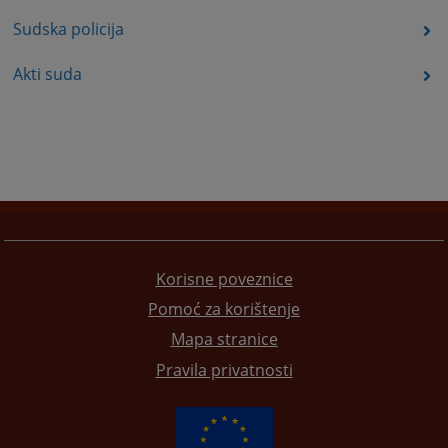
Sudska policija
Akti suda
Korisne poveznice
Pomoć za korištenje
Mapa stranice
Pravila privatnosti