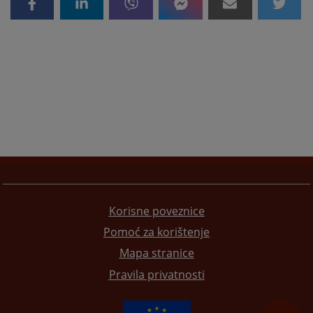
Korisne poveznice
Pomoć za korištenje
Mapa stranice
Pravila privatnosti