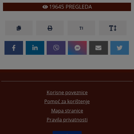
19645
PREGLEDA
Korisne poveznice
Pomoć za korištenje
Mapa stranice
Pravila privatnosti